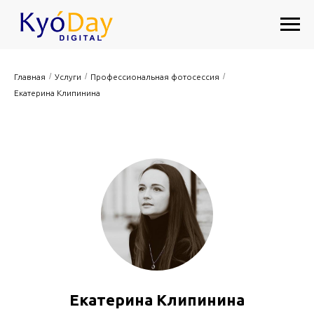
/
/
/
Главная
Услуги
Профессиональная фотосессия
Екатерина Клипинина
Екатерина Клипинина