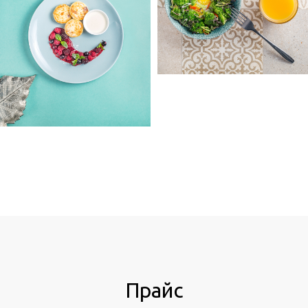
Прайс