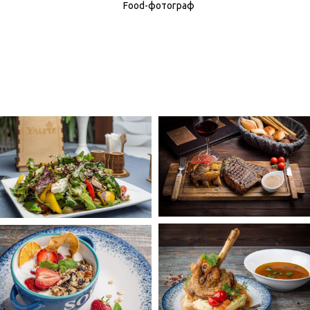
Food-фотограф