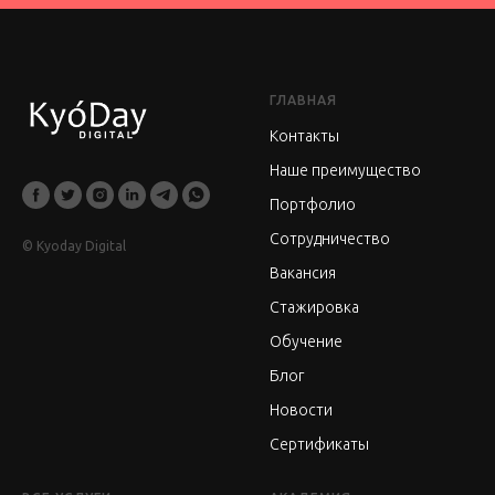
ГЛАВНАЯ
Контакты
Наше преимущество
Портфолио
Сотрудничество
© Kyoday Digital
Вакансия
Стажировка
Обучение
Блог
Новости
Сертификаты