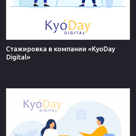
Стажировка в компании «KyoDay
Digital»