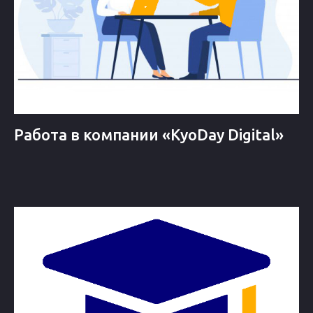
Работа в компании «KyoDay Digital»