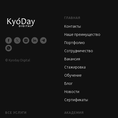
ГЛАВНАЯ
Контакты
Наше преимущество
Портфолио
Сотрудничество
Вакансия
© Kyoday Digital
Стажировка
Обучение
Блог
Новости
Сертификаты
ВСЕ УСЛУГИ
АКАДЕМИЯ