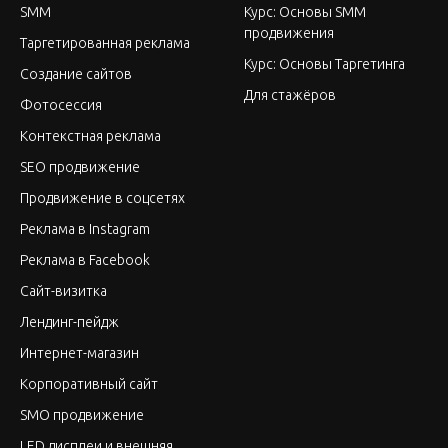
SMM
Курс: Основы SMM
продвижения
Таргетированная реклама
Курс: Основы Таргетинга
Создание сайтов
Для стажёров
Фотосессия
Контекстная реклама
SEO продвижение
Продвижение в соцсетях
Реклама в Instagram
Реклама в Facebook
Сайт-визитка
Лендинг-пейдж
Интернет-магазин
Корпоративный сайт
SMO продвижение
LED дисплеи и внешняя