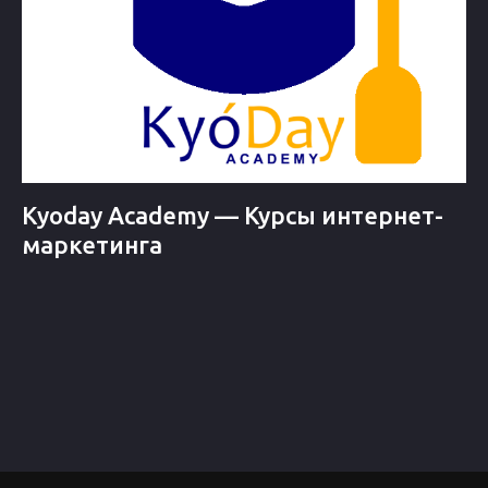
Kyoday Academy — Курсы интернет-
маркетинга