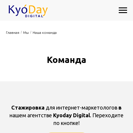
/
/
Главная
Мы
Наша команда
Команда
Стажировка
для интернет-маркетологов
в
нашем агентстве
Kyoday Digital
. Переходите
по кнопке!