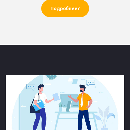
Подробнее?